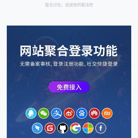
暂无讨论，说说你的看法吧