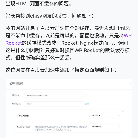
出现HTML页面不缓存的问题。
站长帮接到chisy网友的反馈，问题如下：
我的网站开启了百度云加速的全站缓存，最近发现Html总
是不能命中缓存，以前是可以的，配置也没动，只是将
WP
Rocket
的缓存模式改成了Rocket-Nginx模式而已，请问
这是什么原因呢？只好暂时换回WP Rocket的默认缓存模
式，但性能确实差那么一丢丢。
这位网友在百度云加速中添加了
特定页面规则
如下：