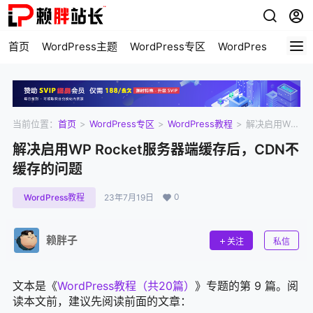
首页
WordPress主题
WordPress专区
WordPress美化
当前位置：
首页
>
WordPress专区
>
WordPress教程
>
解决启用WP
Rocket服务器端缓存后，CDN不缓存的问题
解决启用WP Rocket服务器端缓存后，CDN不
缓存的问题
0
WordPress教程
23年7月19日
赖胖子
关注
私信
文本是《
WordPress教程（共20篇）
》专题的第 9 篇。阅
读本文前，建议先阅读前面的文章：