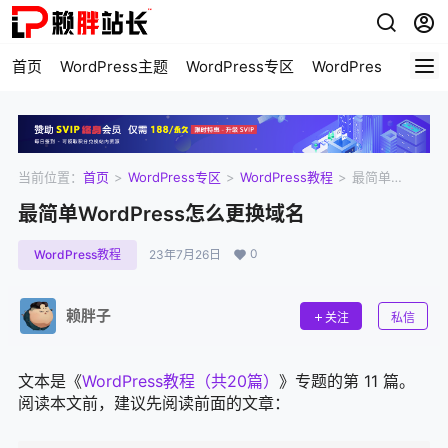
首页
WordPress主题
WordPress专区
WordPress美化
当前位置：
首页
>
WordPress专区
>
WordPress教程
>
最简单
WordPress怎么更换域名
最简单WordPress怎么更换域名
0
WordPress教程
23年7月26日
赖胖子
关注
私信
文本是《
WordPress教程（共20篇）
》专题的第 11 篇。
阅读本文前，建议先阅读前面的文章：