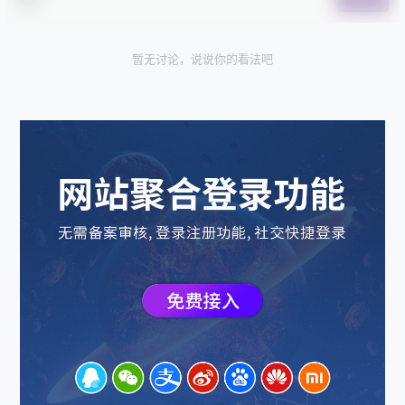
暂无讨论，说说你的看法吧