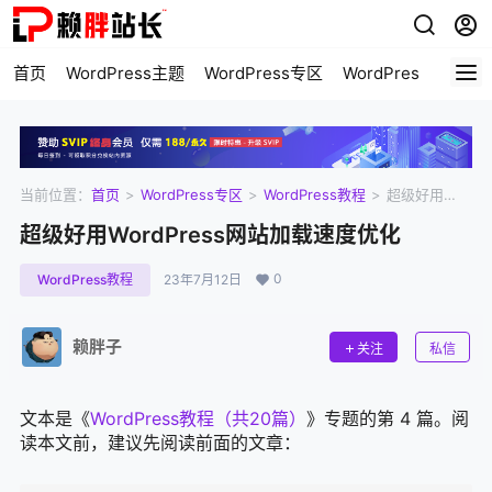
首页
WordPress主题
WordPress专区
WordPress美化
当前位置：
首页
>
WordPress专区
>
WordPress教程
>
超级好用
WordPress网站加载速度优化
超级好用WordPress网站加载速度优化
0
WordPress教程
23年7月12日
赖胖子
关注
私信
文本是《
WordPress教程（共20篇）
》专题的第 4 篇。阅
读本文前，建议先阅读前面的文章：