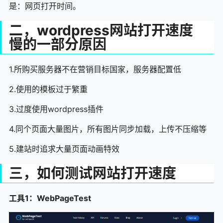
是：网页打开时间。
二，wordpress网站打开速度
慢的一部分原因
1.所购买服务器不在营销目标国家，服务器配置低
2.使用的模板过于繁重
3.过度使用wordpress插件
4.同个页面大量图片，所有图片同步加载，上传不压缩等
5.建站时追求大量页面动画特效
三，如何测试网站打开速度
工具1：WebPageTest