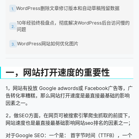
WordPress删除文章修订版本和自动草稿残留数据
1.
10年经验终极盘点，彻底解决WordPress后台访问慢的
2.
问题
WordPress网站如何优化图片
3.
一，网站打开速度的重要性
1，网站有投放 Google adwords或 Facebook广告等，广
告转化率糟糕，那么网站打开速度是最直接最基础的影响
因素之一。
2，做SEO方面，在网页可被搜索引擎爬虫抓取的前提下，
网站速度也是最直接最基础影响网站seo排名的因素之一；
对于Google SEO：一个是： 首字节时间（TTFB），一个