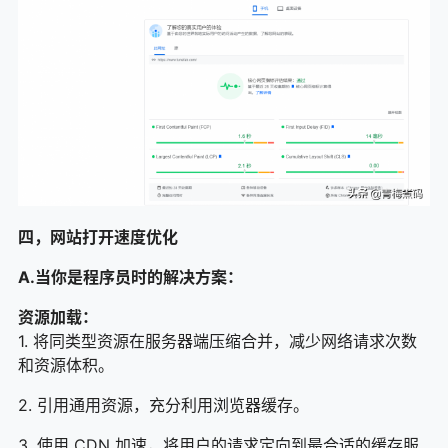
四，网站打开速度优化
A.当你是程序员时的解决方案：
资源加载：
1. 将同类型资源在服务器端压缩合并，减少网络请求次数
和资源体积。
2. 引用通用资源，充分利用浏览器缓存。
3. 使用 CDN 加速，将用户的请求定向到最合适的缓存服