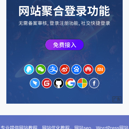
广告
专业提供网站教程、网站优化教程，网站seo、WordPress网站