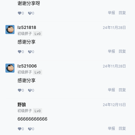
谢谢分享呀
举报
回复
0
0
lz521818
24年11月28日
初级胖子
Lv0
感谢分享
举报
回复
0
0
lz521006
24年11月28日
初级胖子
Lv0
感谢分享
举报
回复
0
0
野狼
24年12月15日
初级胖子
Lv0
66666666666
举报
回复
0
0