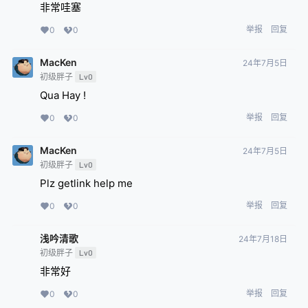
非常哇塞
举报
回复
0
0
MacKen
24年7月5日
初级胖子
Lv0
Qua Hay !
举报
回复
0
0
MacKen
24年7月5日
初级胖子
Lv0
Plz getlink help me
举报
回复
0
0
浅吟清歌
24年7月18日
初级胖子
Lv0
非常好
举报
回复
0
0