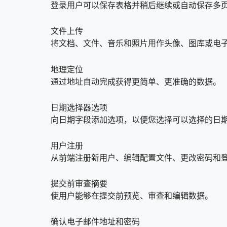
登录用户可以保存表格并稍后继续或自动保存多
文件上传
将文档、文件、音乐和照片用作头像、图库或电
地理定位
通过地址自动完成获得更简单、更准确的数据。
日期选择器选项
向日期字段添加选项，以便您选择可以选择的日
用户注册
从前端注册新用户、编辑配置文件、更改密码和
提交前审查摘要
使用户能够在提交前预览、审查和编辑数据。
确认电子邮件地址和密码