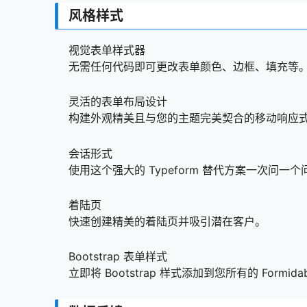
风格样式
视觉表单样式器
无需任何代码即可更改表单颜色、边框、填充等
灵活的表单布局设计
构建外观精美且与您的主题完美契合的移动响应
会话形式
使用这个强大的 Typeform 替代方案一次问一个
着陆页
快速创建精美的着陆页并吸引潜在客户。
Bootstrap 表单样式
立即将 Bootstrap 样式添加到您所有的 Formida