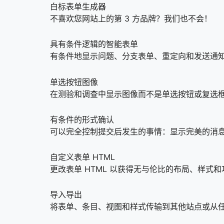
白标表单生成器
不喜欢您网站上的第 3 方品牌？我们也不会！
具有条件逻辑的智能表单
有条件地显示问题、分支表单、重定向和发送通
单选按钮图像
在测验和调查中显示图像而不是单选按钮或复选
有条件的形式确认
可以完全控制提交后发生的事情：显示完美的消
自定义表单 HTML
更改表单 HTML 以获得无与伦比的布局、样式
导入导出
将表单、条目、视图和样式传输到其他站点或从