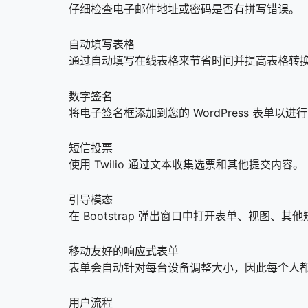
仔细检查电子邮件地址或密码是否有拼写错误。
自动填写表格
通过自动填写在线表格来节省时间并提高表格转
数字签名
将电子签名框添加到您的 WordPress 表单以进
短信投票
使用 Twilio 通过文本收集选票和其他提交内容。
引导模态
在 Bootstrap 弹出窗口中打开表单、视图、
移动友好的响应式表单
表单会自动针对每台设备调整大小，因此每个人
用户流程