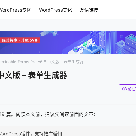
WordPress专区
WordPress美化
友情链接
区
网站教程
ormidable Forms Pro v6.8 中文版 – 表单生成器
6.8 中文版 – 表单生成器
前往
 19 篇。阅读本文前，建议先阅读前面的文章：
ordPress插件，支持推广返佣