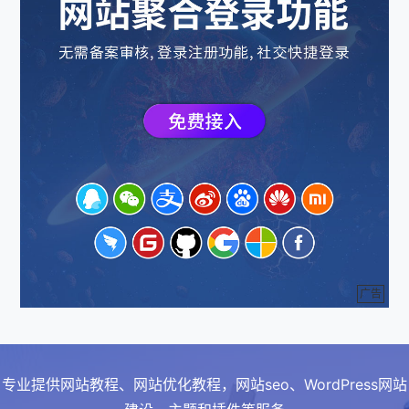
广告
专业提供网站教程、网站优化教程，网站seo、WordPress网站