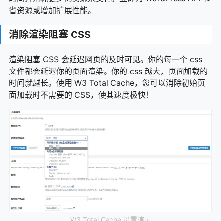
省资源或增加扩展性能。
消除渲染阻塞 CSS
渲染阻塞 CSS 会延迟网页的及时可见。你的每一个 css
文件都会延迟你的页面渲染。你的 css 越大，页面加载的
时间就越长。使用 W3 Total Cache，您可以消除初始页
面加载时不需要的 CSS，使其速度极快！
W3 Total Cache 设置演示