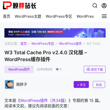
首页
WordPress主题
WordPress专区
WordPress美化
当前位置：
首页
>
WordPress专区
>
WordPress插件
>
W3 Total
Cache Pro v2.4.0 汉化版 – WordPress缓存插件
W3 Total Cache Pro v2.4.0 汉化版 –
WordPress缓存插件
0
WordPress插件
23年8月6日
前往下载
赖胖子
关注
私信
文本是《
WordPress插件（共34篇）
》专题的第 15 篇。
阅读本文前，建议先阅读前面的文章：