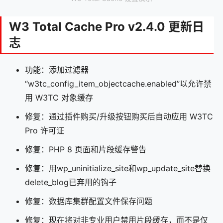
W3 Total Cache Pro v2.4.0 更新日
志
功能：添加过滤器
“w3tc_config_item_objectcache.enabled”以允许禁
用 W3TC 对象缓存
修复：通过插件购买/升级按钮购买后自动应用 W3TC
Pro 许可证
修复：PHP 8 页面和片段缓存警告
修复：用wp_uninitialize_site和wp_update_site替换
delete_blog已弃用的钩子
修复：数据库集群配置文件保存问题
修复：现在将对非专业用户禁用片段缓存，而不是仅