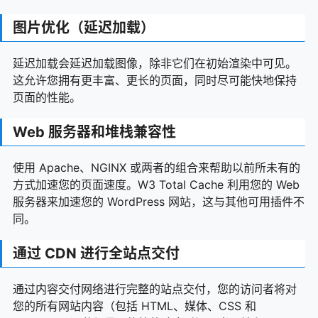
图片优化（延迟加载）
延迟加载会延迟加载图像，除非它们在初始渲染中可见。
这允许您拥有更丰富、更长的页面，同时尽可能快地保持
页面的性能。
Web 服务器和堆栈兼容性
使用 Apache、NGINX 或两者的组合来帮助以前所未有的
方式加速您的页面速度。W3 Total Cache 利用您的 Web
服务器来加速您的 WordPress 网站，这与其他可用插件不
同。
通过 CDN 进行全站点交付
通过内容交付网络进行完整的站点交付，您的访问者将对
您的所有网站内容（包括 HTML、媒体、CSS 和