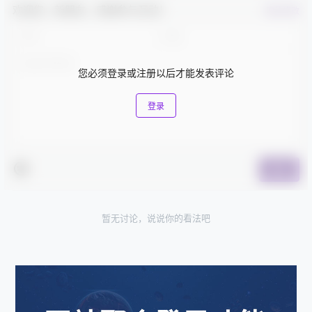
欢迎您，新朋友，感谢参与互动！
确认修改
您必须登录或注册以后才能发表评论
登录
提交
暂无讨论，说说你的看法吧