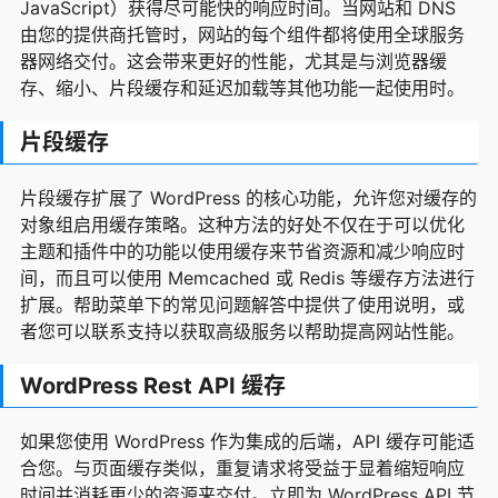
JavaScript）获得尽可能快的响应时间。当网站和 DNS
由您的提供商托管时，网站的每个组件都将使用全球服务
器网络交付。这会带来更好的性能，尤其是与浏览器缓
存、缩小、片段缓存和延迟加载等其他功能一起使用时。
片段缓存
片段缓存扩展了 WordPress 的核心功能，允许您对缓存的
对象组启用缓存策略。这种方法的好处不仅在于可以优化
主题和插件中的功能以使用缓存来节省资源和减少响应时
间，而且可以使用 Memcached 或 Redis 等缓存方法进行
扩展。帮助菜单下的常见问题解答中提供了使用说明，或
者您可以联系支持以获取高级服务以帮助提高网站性能。
WordPress Rest API 缓存
如果您使用 WordPress 作为集成的后端，API 缓存可能适
合您。与页面缓存类似，重复请求将受益于显着缩短响应
时间并消耗更少的资源来交付。立即为 WordPress API 节