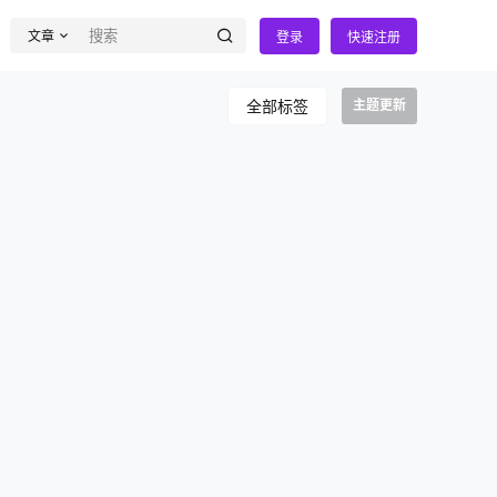
文章
登录
快速注册
全部标签
主题更新