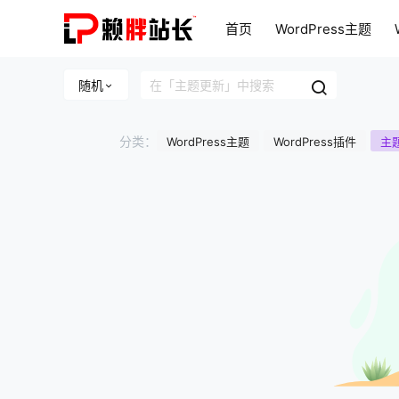
首页
WordPress主题
WordPress美化
更新专
随机
分类：
WordPress主题
WordPress插件
主