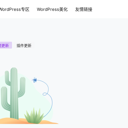
WordPress专区
WordPress美化
友情链接
区
网站教程
题更新
插件更新