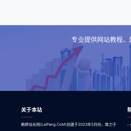
专业提供网站教程、网
关于本站
赖胖站长网(LaiPang.CoM)创建于2023年5月份，致力于