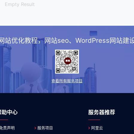
Empty Result
站优化教程，网站seo、WordPress网站
查看所有服务项目
帮助中心
服务器推荐
免责声明
服务项目
阿里云